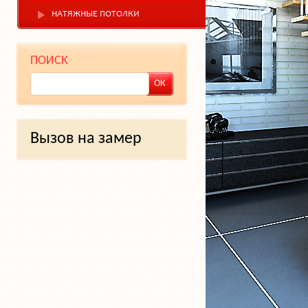
НАТЯЖНЫЕ ПОТОЛКИ
ПОИСК
Вызов на замер