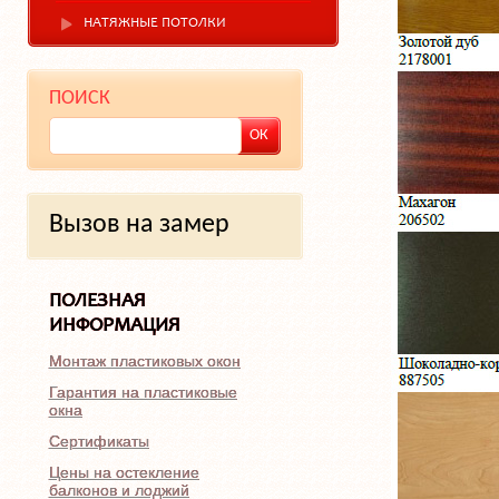
НАТЯЖНЫЕ ПОТОЛКИ
ПОИСК
Вызов на замер
ПОЛЕЗНАЯ
ИНФОРМАЦИЯ
Монтаж пластиковых окон
Гарантия на пластиковые
окна
Сертификаты
Цены на остекление
балконов и лоджий