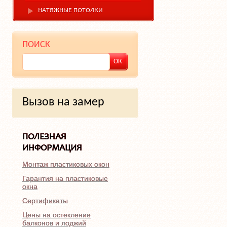
НАТЯЖНЫЕ ПОТОЛКИ
ПОИСК
Вызов на замер
ПОЛЕЗНАЯ
ИНФОРМАЦИЯ
Монтаж пластиковых окон
Гарантия на пластиковые
окна
Сертификаты
Цены на остекление
балконов и лоджий