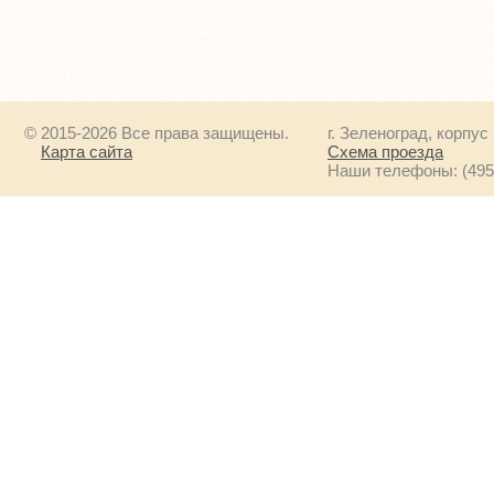
© 2015-2026 Все права защищены.
г. Зеленоград, корпус
Карта сайта
Схема проезда
Наши телефоны: (495) 