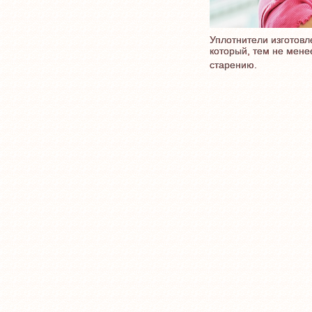
Уплотнители изготовл
который, тем не мене
старению.