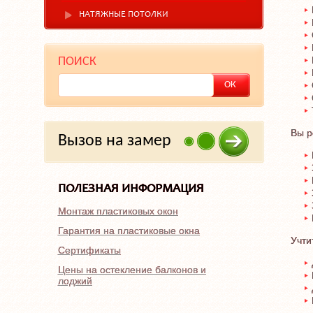
НАТЯЖНЫЕ ПОТОЛКИ
ПОИСК
Вы р
Вызов на замер
ПОЛЕЗНАЯ ИНФОРМАЦИЯ
Монтаж пластиковых окон
Гарантия на пластиковые окна
Учти
Сертификаты
Цены на остекление балконов и
лоджий