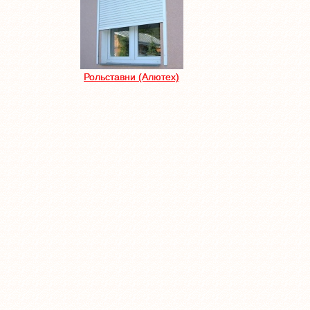
Рольставни (Алютех)