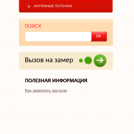
НАТЯЖНЫЕ ПОТОЛКИ
ПОИСК
Вызов на замер
ПОЛЕЗНАЯ ИНФОРМАЦИЯ
Как замерять жалюзи