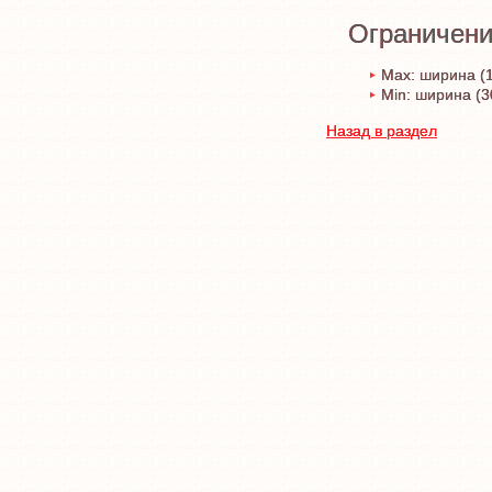
Ограничени
Max: ширина (1
Min: ширина (3
Назад в раздел