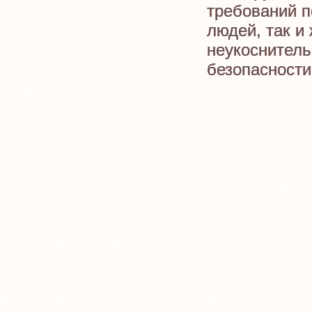
требований п
людей, так и
неукоснитель
безопасности