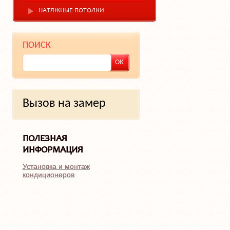
НАТЯЖНЫЕ ПОТОЛКИ
ПОИСК
Вызов на замер
ПОЛЕЗНАЯ
ИНФОРМАЦИЯ
Установка и монтаж
кондиционеров