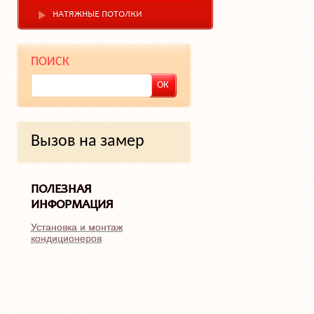
НАТЯЖНЫЕ ПОТОЛКИ
ПОИСК
Вызов на замер
ПОЛЕЗНАЯ
ИНФОРМАЦИЯ
Установка и монтаж
кондиционеров