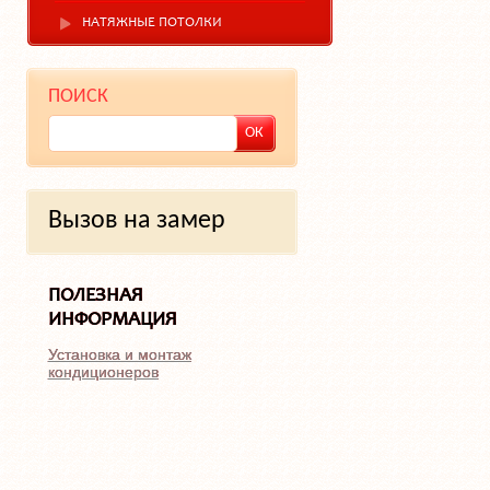
НАТЯЖНЫЕ ПОТОЛКИ
ПОИСК
Вызов на замер
ПОЛЕЗНАЯ
ИНФОРМАЦИЯ
Установка и монтаж
кондиционеров