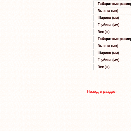
Габаритные размер
Высота (мм)
Ширина (мм)
Глубина (мм)
Вес (кг)
Габаритные размер
Высота (мм)
Ширина (мм)
Глубина (мм)
Вес (кг)
Назад в раздел