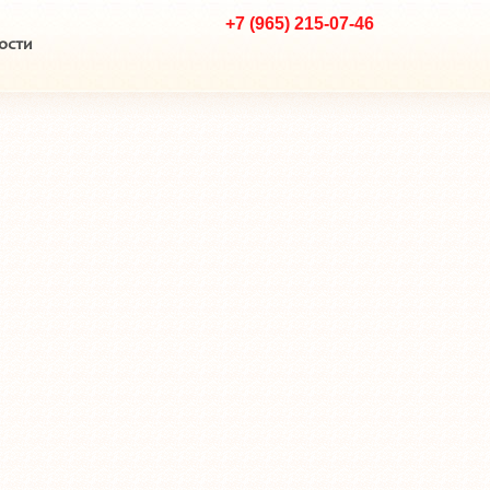
+7 (965) 215-07-46
ости