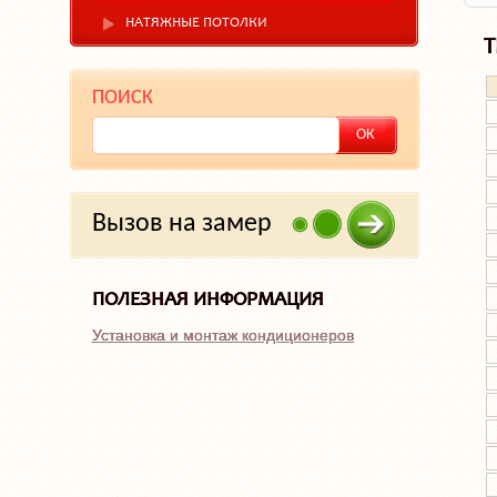
НАТЯЖНЫЕ ПОТОЛКИ
Т
ПОИСК
Вызов на замер
ПОЛЕЗНАЯ ИНФОРМАЦИЯ
Установка и монтаж кондиционеров