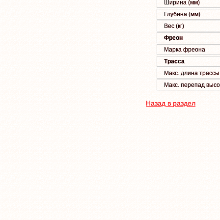
Ширина (мм)
Глубина (мм)
Вес (кг)
Фреон
Марка фреона
Трасса
Макс. длина трассы 
Макс. перепад высо
Назад в раздел