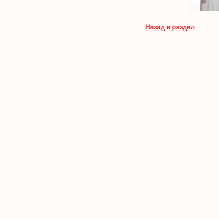
Назад в раздел