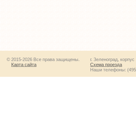
© 2015-2026 Все права защищены.
г. Зеленоград, корпус
Карта сайта
Схема проезда
Наши телефоны: (495) 