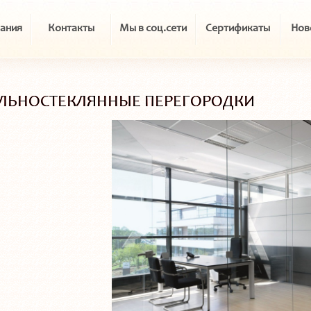
ания
Контакты
Мы в соц.сети
Сертификаты
Нов
ЛЬНОСТЕКЛЯННЫЕ ПЕРЕГОРОДКИ