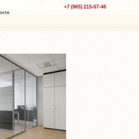
+7 (965) 215-07-46
ости