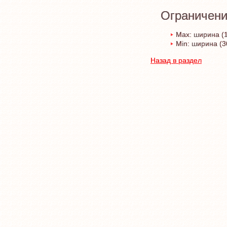
Ограничени
Max: ширина (1
Min: ширина (3
Назад в раздел