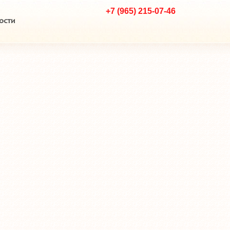
+7 (965) 215-07-46
ости