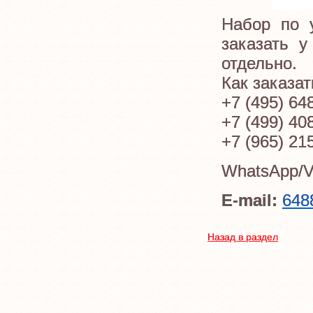
Набор по 
заказать 
отдельно.
Как заказат
+7 (495) 64
+7 (499) 
+7 (965) 21
WhatsApp/Vi
E-mail:
648
Назад в раздел